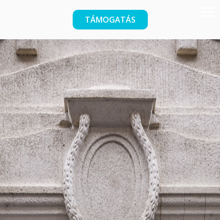
TÁMOGATÁS