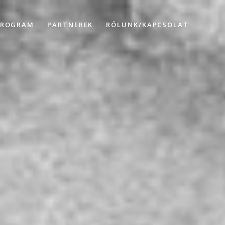
PROGRAM
PARTNEREK
RÓLUNK/KAPCSOLAT